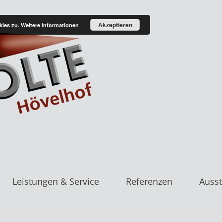
Akzeptieren
kies zu.
Weitere Informationen
Leistungen & Service
Referenzen
Ausst