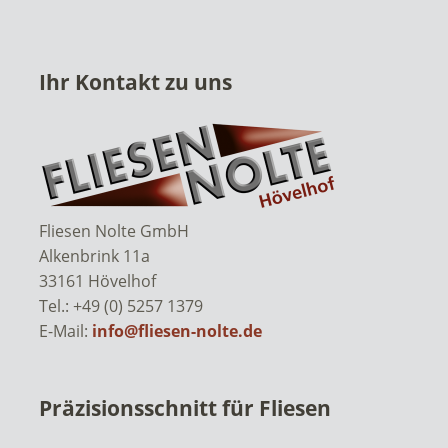
Ihr Kontakt zu uns
Fliesen Nolte GmbH
Alkenbrink 11a
33161 Hövelhof
Tel.: +49 (0) 5257 1379
E-Mail:
info@fliesen-nolte.de
Präzisionsschnitt für Fliesen