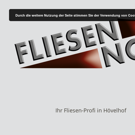
Durch die weitere Nutzung der Seite stimmen Sie der Verwendung von Coo
Ihr Fliesen-Profi in Hövelhof