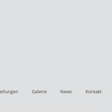
ellungen
Galerie
News
Kontakt