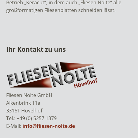
Betrieb „Keracut“, in dem auch „Fliesen Nolte“ alle
großformatigen Fliesenplatten schneiden lässt.
Ihr Kontakt zu uns
Fliesen Nolte GmbH
Alkenbrink 11a
33161 Hövelhof
Tel.: +49 (0) 5257 1379
E-Mail:
info@fliesen-nolte.de