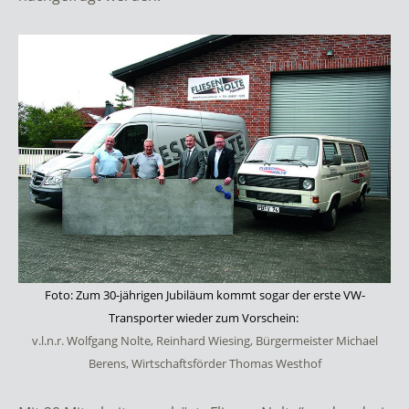
Foto: Zum 30-jährigen Jubiläum kommt sogar der erste VW-
Transporter wieder zum Vorschein:
v.l.n.r. Wolfgang Nolte, Reinhard Wiesing, Bürgermeister Michael
Berens, Wirtschaftsförder Thomas Westhof