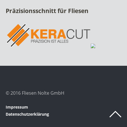
Präzisionsschnitt für Fliesen
© 2016 Fliesen Nolte GmbH
Impressum
Datenschutzerklärung