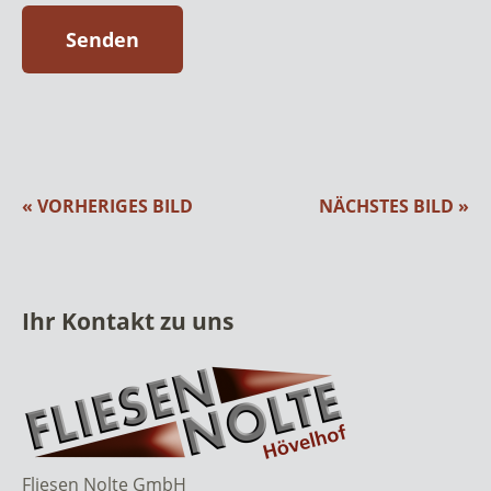
« VORHERIGES BILD
NÄCHSTES BILD »
Ihr Kontakt zu uns
Fliesen Nolte GmbH