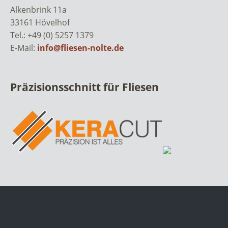
Alkenbrink 11a
33161 Hövelhof
Tel.: +49 (0) 5257 1379
E-Mail:
info@fliesen-nolte.de
Präzisionsschnitt für Fliesen