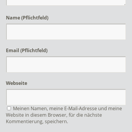
Name (Pflichtfeld)
Email (Pflichtfeld)
Webseite
Meinen Namen, meine E-Mail-Adresse und meine
Website in diesem Browser, für die nächste
Kommentierung, speichern.