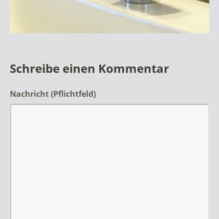
Schreibe einen Kommentar
Nachricht
(Pflichtfeld)