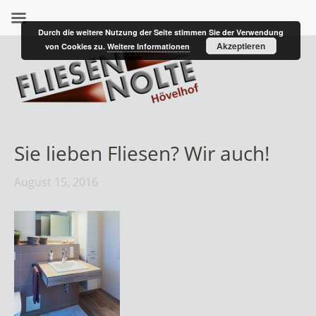
Durch die weitere Nutzung der Seite stimmen Sie der Verwendung
Akzeptieren
von Cookies zu.
Weitere Informationen
Sie lieben Fliesen? Wir auch!
August 15, 2016