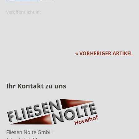
Veröffentlicht in:
« VORHERIGER ARTIKEL
Ihr Kontakt zu uns
Fliesen Nolte GmbH